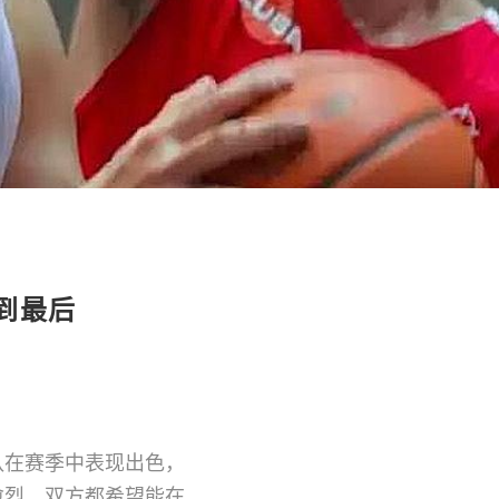
到最后
队在赛季中表现出色，
愈烈，双方都希望能在