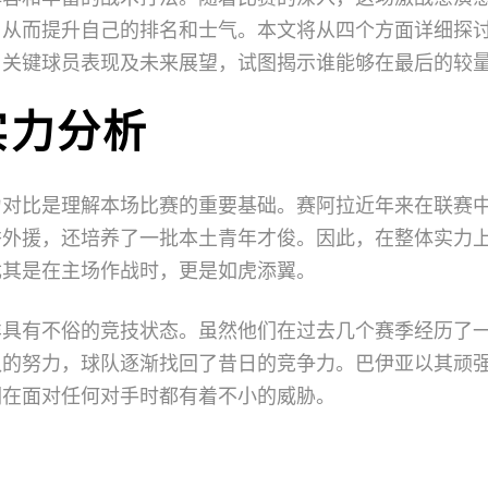
，从而提升自己的排名和士气。本文将从四个方面详细探
、关键球员表现及未来展望，试图揭示谁能够在最后的较
实力分析
力对比是理解本场比赛的重要基础。赛阿拉近年来在联赛
秀外援，还培养了一批本土青年才俊。因此，在整体实力
尤其是在主场作战时，更是如虎添翼。
样具有不俗的竞技状态。虽然他们在过去几个赛季经历了
队的努力，球队逐渐找回了昔日的竞争力。巴伊亚以其顽
们在面对任何对手时都有着不小的威胁。