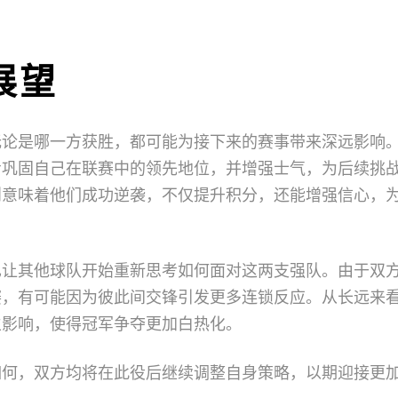
展望
无论是哪一方获胜，都可能为接下来的赛事带来深远影响
步巩固自己在联赛中的领先地位，并增强士气，为后续挑
则意味着他们成功逆袭，不仅提升积分，还能增强信心，
也让其他球队开始重新思考如何面对这两支强队。由于双
赛，有可能因为彼此间交锋引发更多连锁反应。从长远来
生影响，使得冠军争夺更加白热化。
如何，双方均将在此役后继续调整自身策略，以期迎接更