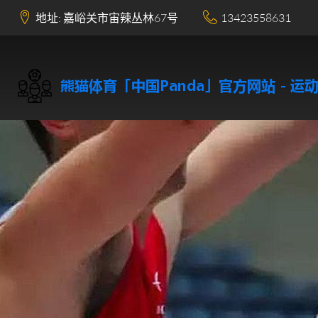
地址: 嘉峪关市宙辣丛林67号
13423558631