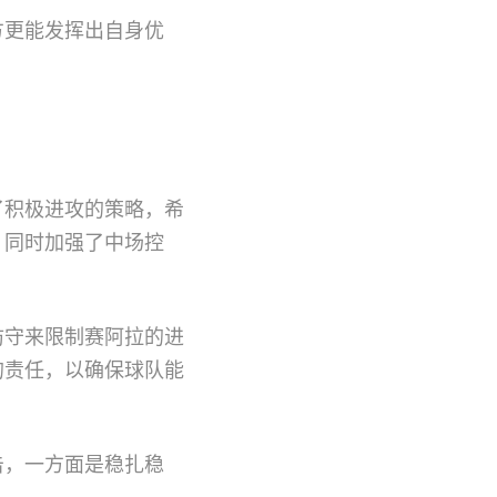
方更能发挥出自身优
了积极进攻的策略，希
，同时加强了中场控
防守来限制赛阿拉的进
的责任，以确保球队能
击，一方面是稳扎稳