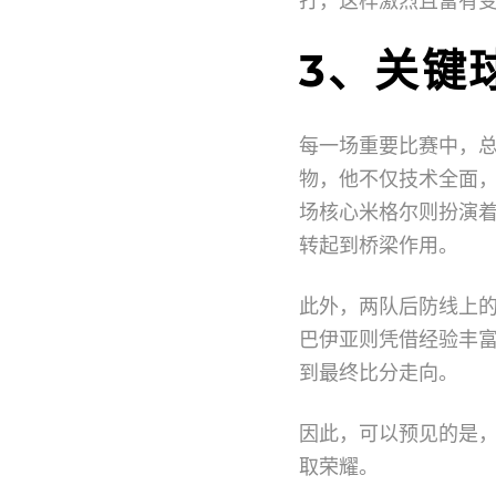
打，这样激烈且富有
3、关键
每一场重要比赛中，
物，他不仅技术全面
场核心米格尔则扮演
转起到桥梁作用。
此外，两队后防线上
巴伊亚则凭借经验丰
到最终比分走向。
因此，可以预见的是
取荣耀。