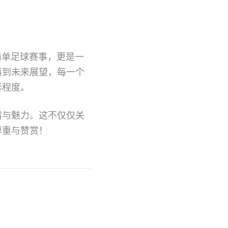
简单足球赛事，更是一
再到未来展望，每一个
彩程度。
情与魅力。这不仅仅关
尊重与赞赏！