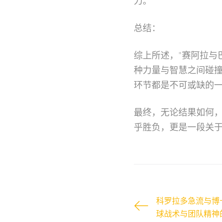
力。
总结：
综上所述，"赛阿拉与
种力量与智慧之间碰
环节都是不可或缺的
最终，无论结果如何
乎胜负，更是一段关
科罗拉多急流与博
球战术与团队精神