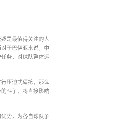
无疑是最值得关注的人
而对于巴伊亚来说，中
守任务，对球队整体运
进行压迫式逼抢，那么
杂的斗争，将直接影响
的优势，为各自球队争