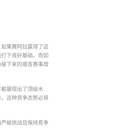
。如果赛阿拉赢得了这
战打下良好基础。而如
为接下来的艰苦赛事增
方都展现出了顶级水
看，这种竞争态势必将
加严峻挑战且保持竞争