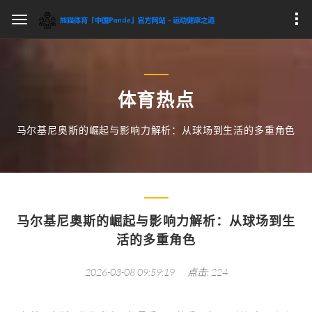
体育热点
马尔基尼奥斯的崛起与影响力解析：从球场到生活的多重角色
马尔基尼奥斯的崛起与影响力解析：从球场到生
活的多重角色
2026-03-08 09:59:19
点击: 224